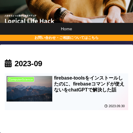
Home
お問い合わせ・ご相談についてはこちら
2023-09
firebase-toolsをインストールし
ComputerScience
たのに、firebaseコマンドが使え
ないをchatGPTで解決した話
2023.09.30