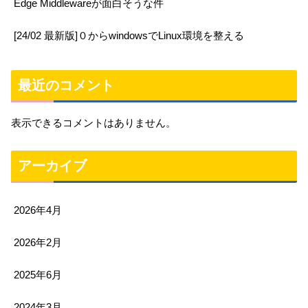
Edge Middlewareが面白そうな件
[24/02 最新版]０からwindowsでLinux環境を整える
最近のコメント
表示できるコメントはありません。
アーカイブ
2026年4月
2026年2月
2025年6月
2024年3月