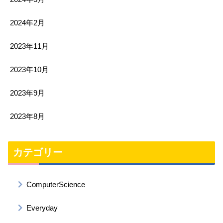
2024年2月
2023年11月
2023年10月
2023年9月
2023年8月
カテゴリー
ComputerScience
Everyday