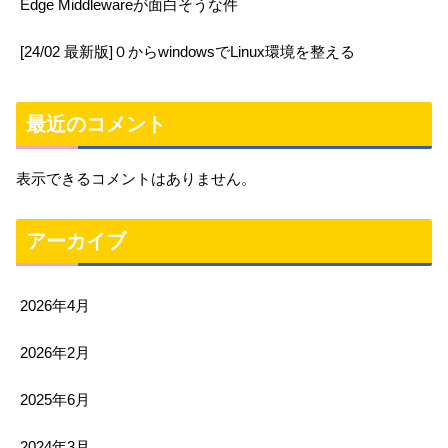
Edge Middlewareが面白そうな件
[24/02 最新版]０からwindowsでLinux環境を整える
最近のコメント
表示できるコメントはありません。
アーカイブ
2026年4月
2026年2月
2025年6月
2024年3月