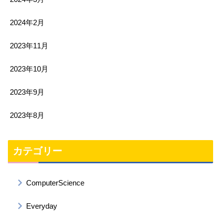
2024年2月
2023年11月
2023年10月
2023年9月
2023年8月
カテゴリー
ComputerScience
Everyday