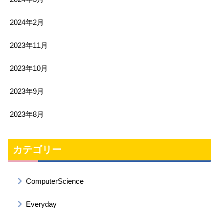
2024年2月
2023年11月
2023年10月
2023年9月
2023年8月
カテゴリー
ComputerScience
Everyday