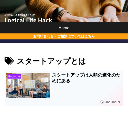
Home
お問い合わせ・ご相談についてはこちら
スタートアップとは
スタートアップは人類の進化のた
Everyday
めにある
2026.02.09