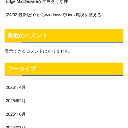
Edge Middlewareが面白そうな件
[24/02 最新版]０からwindowsでLinux環境を整える
最近のコメント
表示できるコメントはありません。
アーカイブ
2026年4月
2026年2月
2025年6月
2024年3月