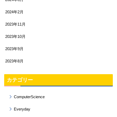
2024年2月
2023年11月
2023年10月
2023年9月
2023年8月
カテゴリー
ComputerScience
Everyday