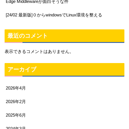
Edge Middlewareが面白そうな件
[24/02 最新版]０からwindowsでLinux環境を整える
最近のコメント
表示できるコメントはありません。
アーカイブ
2026年4月
2026年2月
2025年6月
2024年3月