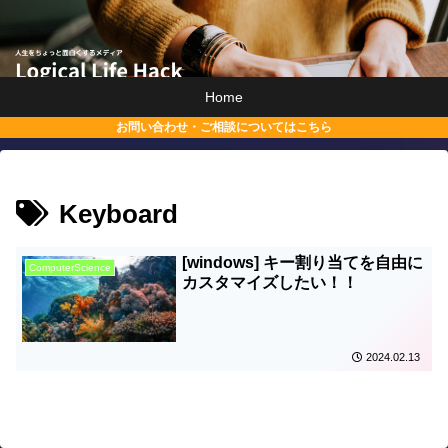
Home
お問い合わせ・ご相談についてはこちら
Keyboard
[windows] キー割り当てを自由に
ComputerScience
カスタマイズしたい！！
2024.02.13