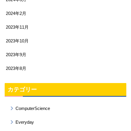
2024年2月
2023年11月
2023年10月
2023年9月
2023年8月
カテゴリー
ComputerScience
Everyday