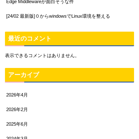
Edge Middlewareが面白そうな件
[24/02 最新版]０からwindowsでLinux環境を整える
最近のコメント
表示できるコメントはありません。
アーカイブ
2026年4月
2026年2月
2025年6月
2024年3月